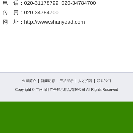
话：020-31178799 020-34784700
 真：020-34784700
 址：
http://www.shanyead.com
公司简介
|
新闻动态
|
产品展示
|
人才招聘
|
联系我们
Copyright © 广州山叶广告展示用品有限公司 All Rights Reserved